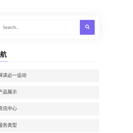
航
解读必一运动
产品展示
资讯中心
服务类型