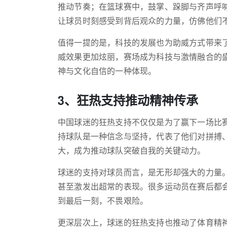
推动节奏；在篮球赛中，鼓掌、跺脚与齐声呼
让球员时刻感受到背后观众的力量，仿佛他们
值得一提的是，科技的发展也为助威方式带来了
威效果更加炫丽，赛场成为科技与激情融合的
神与文化自信的一种体现。
3、狂热支持推动精神传承
中国球迷的狂热支持不仅仅是为了赢下一场比
持球队是一种信念与坚持，代表了他们对拼搏
大，成为推动球队突破自我的关键动力。
球迷的支持对球员而言，是无形却强大的力量
甚至激发出超常的表现。很多运动员在赛后都
到最后一刻，不畏艰险。
更深层次上，球迷的狂热支持也推动了体育精