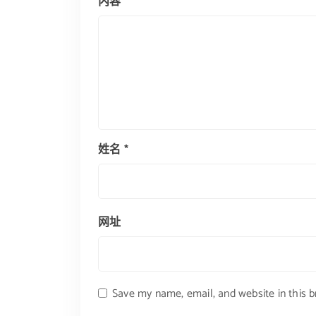
内容
姓名
*
网址
Save my name, email, and website in this 