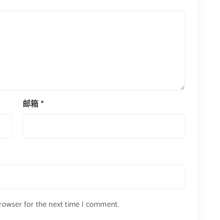
邮箱
*
browser for the next time I comment.