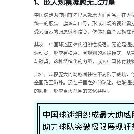
1、庞大规模凝聚无比力量
中国球迷助威团首先以人数庞大而闻名。在大
统一的服装、旗帜与口号，形成壮观的视觉震
受到强烈的归属感和信心，仿佛有整个民族在
其次，中国球迷团体的组织性极强。无论是通
速动员，形成有秩序、有规划的应援模式。从
与默契，这种组织化的力量，成为中国体育独
此外，规模庞大的助威团往往不局限于赛场，
全国乃至海外。远在千里之外的球迷，也能通
的限制，形成更大范围的文化共鸣。