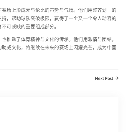
在赛场上形成无与伦比的声势与气场。他们用整齐划一的
支持，帮助球队突破极限，赢得了一个又一个令人动容的
育不可或缺的重要组成部分。
，也推动了体育精神与文化的传承。他们用激情与团结，
的助威文化，将继续在未来的赛场上闪耀光芒，成为中国
Next Post