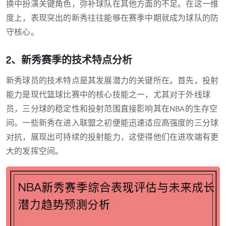
换中扮演关键角色，弥补球队在其他方面的不足。在这一维
度上，表现突出的新秀往往能够在赛季中期就成为球队的防
守核心。
2、新秀赛季的技术特点分析
新秀球员的技术特点是其发展潜力的关键所在。首先，投射
能力是现代篮球比赛中的核心技能之一，尤其对于外线球
员，三分球的稳定性和投射范围直接影响其在NBA的生存空
间。一些新秀在进入联盟之初便能迅速适应高强度的三分球
对抗，展现出可持续的投射能力，这使得他们在进攻端有更
大的发挥空间。