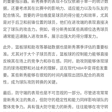
的重要指示器。新秀赛季的表现不仅仅依赖于单一的统计数
据，还要考虑其在比赛中的影响力、适应能力以及与队友的
配合情况。首要的评估维度是球员的得分能力和效率，尤其
是对于后卫和前锋位置的球员，他们在进攻端的表现直接决
定了球队的攻击力。例如，得分新秀如某些高顺位选秀球员
通常能迅速融入进攻体系，展示出强大的得分爆发力。
此外，篮板球和助攻等基础数据也是新秀赛季评估的重要标
准。尤其对于大个子球员而言，篮板球的控制能力能够直接
反映其在场上的竞争力和存在感。同时，助攻则能够体现球
员的球场视野和对战术的理解，这在现代NBA中变得愈发重
要。某些新秀能够在很短的时间内展现出团队配合的高效
性，成为球队攻防转换的关键。
最后，防守端的表现也是不可忽视的一部分。尽管进攻常常
是新秀关注的焦点，但防守的稳定性和能力同样影响球队的
整体竞争力。具有强大防守能力的新秀，往往能够在攻守转