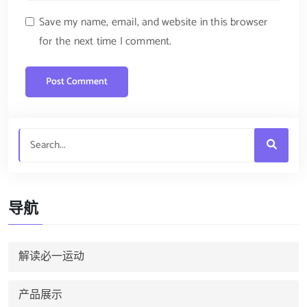
Save my name, email, and website in this browser
for the next time I comment.
导航
解读必一运动
产品展示