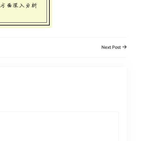
Next Post