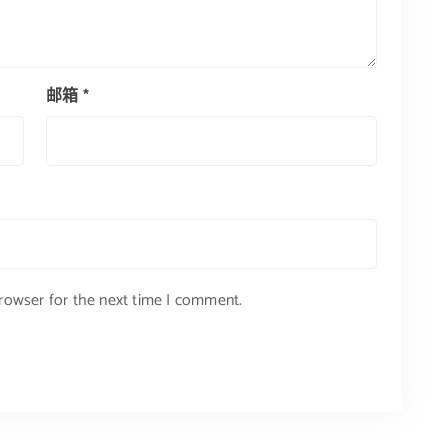
邮箱
*
browser for the next time I comment.