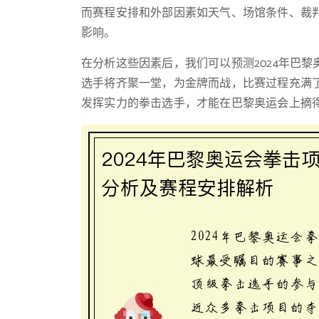
而赛程安排和外部因素如天气、场馆条件、裁
影响。
在分析这些因素后，我们可以预测2024年巴
选手将齐聚一堂，为金牌而战，比赛过程充满
发挥实力的拳击选手，才能在巴黎奥运会上摘