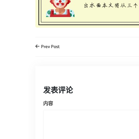
Prev Post
发表评论
内容