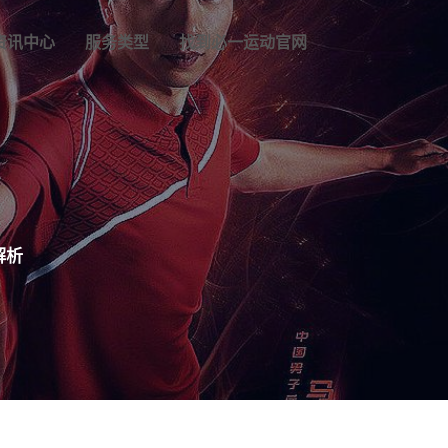
资讯中心
服务类型
找到必一运动官网
解析