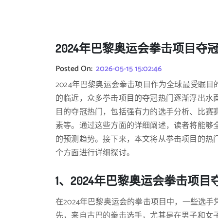
2024年巴黎奥运会拳击项目夺
Posted On:
2026-05-15 15:02:46
2024年巴黎奥运会拳击项目作为全球最受瞩
的临近，众多拳击项目的夺冠热门逐渐浮出水面
目的夺冠热门，包括强有力的选手分析、比赛
素等。通过这些方面的详细阐述，读者将能够
的预测趋势。接下来，本文将从拳击项目的热
个方面进行详细探讨。
1、2024年巴黎奥运会拳击项
在2024年巴黎奥运会的拳击项目中，一些选
先，来自古巴的拳击选手，尤其是在男子和女