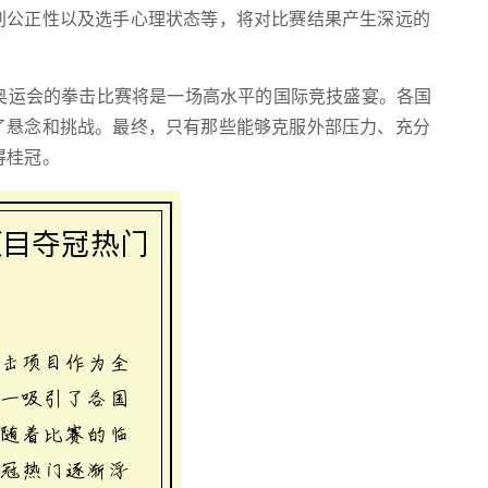
判公正性以及选手心理状态等，将对比赛结果产生深远的
黎奥运会的拳击比赛将是一场高水平的国际竞技盛宴。各国
了悬念和挑战。最终，只有那些能够克服外部压力、充分
得桂冠。