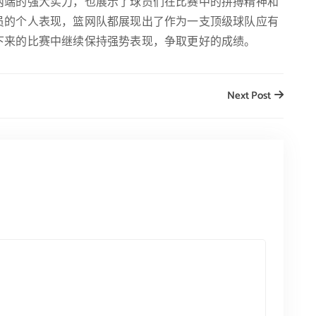
两端的强大实力，也展示了球员们在比赛中的拼搏精神和
员的个人表现，篮网队都展现出了作为一支顶级球队应有
下来的比赛中继续保持强势表现，争取更好的成绩。
Next Post