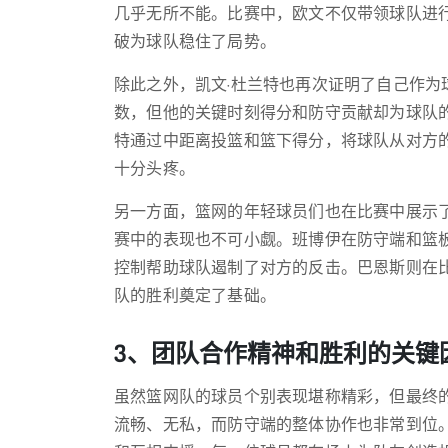
几乎无所不能。比赛中，欧文不仅带领球队进
破为球队稳住了局势。
除此之外，凯文·杜兰特也再次证明了自己作
数，但他的关键时刻得分和防守贡献却为球队
特通过中距离投篮和篮下得分，将球队从对方
十分头疼。
另一方面，篮网的年轻球员们也在比赛中展示了
赛中的表现也不可小觑。班博伊在防守端和篮
控制帮助球队遏制了对方的反击。巴恩斯则在
队的胜利奠定了基础。
3、团队合作精神和胜利的关键
虽然篮网队的球员个别表现堪称精彩，但最终
流畅、无私，而防守端的整体协作也非常到位