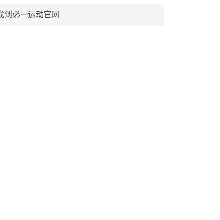
找到必一运动官网