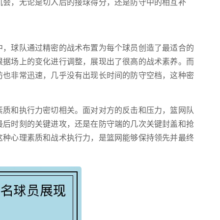
机会，无论是切入后的接球得分，还是防守中的相互补
中，球队通过精密的战术布置为每个球员创造了最适合的
根据场上的变化进行调整，展现出了很高的战术素养。而
防也非常迅速，几乎没有出现长时间的防守空档，这种密
素质和执行力密切相关。面对对方的反击和压力，篮网队
最后时刻的关键进攻，还是在防守端的几次关键封盖和抢
这种心理素质和战术执行力，是篮网能够保持领先并最终