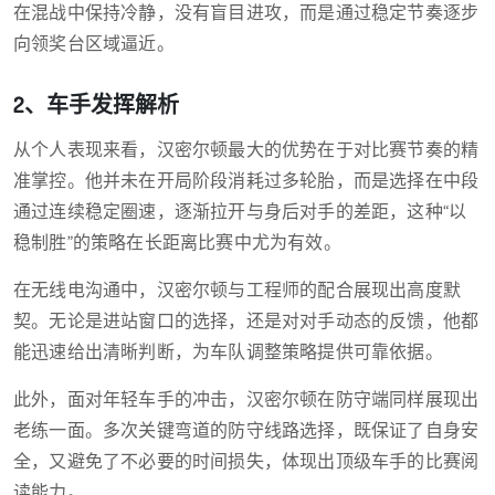
在混战中保持冷静，没有盲目进攻，而是通过稳定节奏逐步
向领奖台区域逼近。
2、车手发挥解析
从个人表现来看，汉密尔顿最大的优势在于对比赛节奏的精
准掌控。他并未在开局阶段消耗过多轮胎，而是选择在中段
通过连续稳定圈速，逐渐拉开与身后对手的差距，这种“以
稳制胜”的策略在长距离比赛中尤为有效。
在无线电沟通中，汉密尔顿与工程师的配合展现出高度默
契。无论是进站窗口的选择，还是对对手动态的反馈，他都
能迅速给出清晰判断，为车队调整策略提供可靠依据。
此外，面对年轻车手的冲击，汉密尔顿在防守端同样展现出
老练一面。多次关键弯道的防守线路选择，既保证了自身安
全，又避免了不必要的时间损失，体现出顶级车手的比赛阅
读能力。