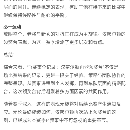
层面的回升。连续稳定的表现，有助于他在接下来的比赛中
继续保持侵略性与耐心的平衡。
必一运动
放眼整个，老将与新秀的对抗正在成为主旋律。汉密尔顿的
领奖台表现，为这一赛季增添了更多层次和看点。
总结：
综合来看，“F1赛事全记录：汉密尔顿再登领奖台”不仅是一
场比赛结果的记录，更是一段关于经验、策略与团队协作的
完整呈现。从赛事进程到个人发挥，再到车队层面的精密配
合，这次领奖台背后凝聚着多方面因素的共同作用。
随着赛季深入，这样的表现无疑将对后续比赛产生连锁反
应。无论最终成绩如何，汉密尔顿再次站上领奖台的这一
刻，已经成为本赛季F1叙事中不可忽视的重要章节。