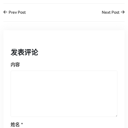
Prev Post
Next Post
发表评论
内容
姓名
*