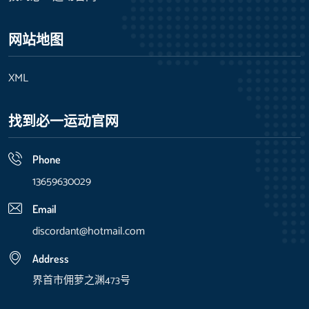
网站地图
XML
找到必一运动官网
Phone
13659630029
Email
discordant@hotmail.com
Address
界首市佣萝之渊473号