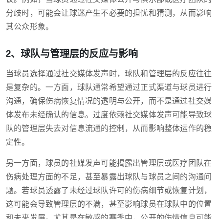
分歧时，可能会让球迷产生不必要的担忧和猜测，从而影响
其公众形象。
2、球队与管理层的反应与影响
当球员选择通过社交媒体发声时，球队和管理层的反应往往
是复杂的。一方面，球队通常希望通过正式渠道与球员进行
沟通，确保伤病恢复情况的透明与公开，而不是通过社交媒
体发布未经确认的信息。过度依赖社交媒体发声可能导致球
队的管理层失去对信息流通的控制，从而影响整体运作的稳
定性。
另一方面，球员的社媒发声可能揭露出管理层或医疗团队在
伤病处理方面的不足，甚至暴露出球队与球员之间的沟通问
题。若球员透露了未经过球队许可的伤病细节或恢复计划，
这可能会导致管理层的不满，甚至影响球员在球队中的位置
和未来发展。尤其是在敏感的赛季中，公开的伤情信息可能