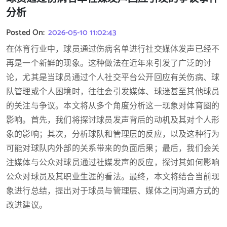
分析
Posted On:
2026-05-10 11:02:43
在体育行业中，球员通过伤病名单进行社交媒体发声已经不
再是一个新鲜的现象。这种做法在近年来引发了广泛的讨
论，尤其是当球员通过个人社交平台公开回应有关伤病、球
队管理或个人困境时，往往会引发媒体、球迷甚至其他球员
的关注与争议。本文将从多个角度分析这一现象对体育圈的
影响。首先，我们将探讨球员发声背后的动机及其对个人形
象的影响；其次，分析球队和管理层的反应，以及这种行为
可能对球队内外部的关系带来的负面后果；最后，我们会关
注媒体与公众对球员通过社媒发声的反应，探讨其如何影响
公众对球员及其职业生涯的看法。最终，本文将结合当前现
象进行总结，提出对于球员与管理层、媒体之间沟通方式的
改进建议。