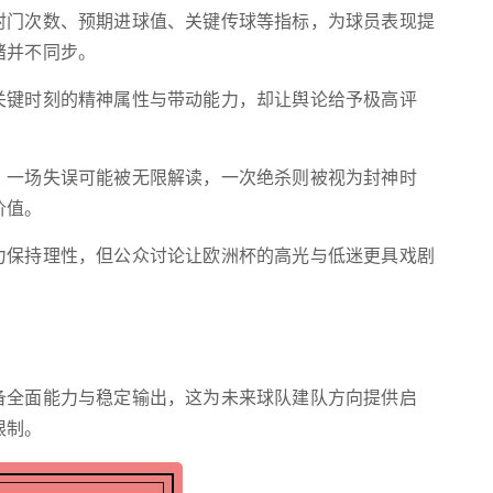
射门次数、预期进球值、关键传球等指标，为球员表现提
绪并不同步。
关键时刻的精神属性与带动能力，却让舆论给予极高评
。一场失误可能被无限解读，一次绝杀则被视为封神时
价值。
力保持理性，但公众讨论让欧洲杯的高光与低迷更具戏剧
备全面能力与稳定输出，这为未来球队建队方向提供启
限制。