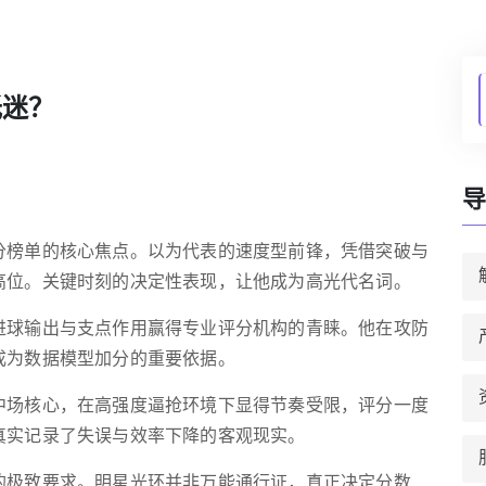
低迷？
导
分榜单的核心焦点。以为代表的速度型前锋，凭借突破与
高位。关键时刻的决定性表现，让他成为高光代名词。
进球输出与支点作用赢得专业评分机构的青睐。他在攻防
成为数据模型加分的重要依据。
中场核心，在高强度逼抢环境下显得节奏受限，评分一度
真实记录了失误与效率下降的客观现实。
的极致要求。明星光环并非万能通行证，真正决定分数