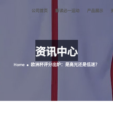
公司首页
解读必一运动
产品展示
资讯中心
Home
欧洲杯评分出炉：是高光还是低迷？