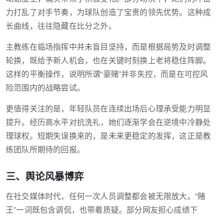
力打乱了对手节奏，为球队创造了宝贵的领先优势。这种成
长曲线，往往隐藏在比分之外。
主教练在临场指挥中并未盲目坚持，而是根据局势及时调整
轮换，既给予新人机会，也在关键时刻换上老将稳住阵脚。
这样的平衡操作，说明所谓“豪赌”并非失控，而是在可控风
险范围内的战略尝试。
更值得关注的是，年轻队员在连续出场后心理承受能力明显
提升。经历高水平对抗洗礼，她们逐渐学会在逆境中冷静处
理球权。短期失误换来的，是未来更稳定的发挥，这正是教
练团队所期待的回报。
三、舆论风暴博弈
在社交媒体时代，任何一次人员调整都会被无限放大。“赌
王”一词既包含调侃，也带着质疑。部分网友担心成绩下