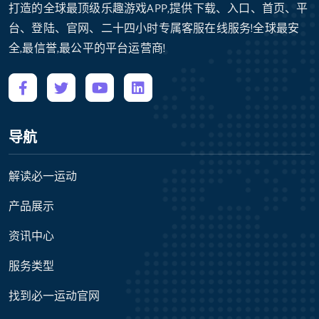
打造的全球最顶级乐趣游戏APP,提供下载、入口、首页、平
台、登陆、官网、二十四小时专属客服在线服务!全球最安
全,最信誉,最公平的平台运营商!
导航
解读必一运动
产品展示
资讯中心
服务类型
找到必一运动官网