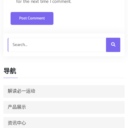
for the next time I comment.
导航
解读必一运动
产品展示
资讯中心