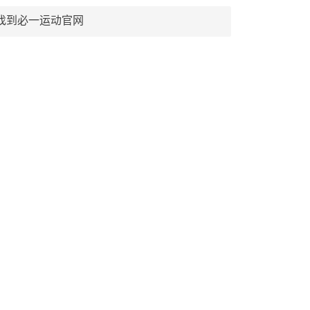
找到必一运动官网