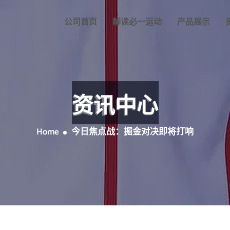
公司首页
解读必一运动
产品展示
资讯中心
Home
今日焦点战：掘金对决即将打响