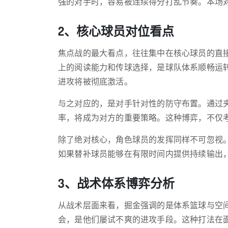
强的对手时，容易被连续得分打乱节奏。本场
2、核心球员对位看点
焦点战的最大看点，往往集中在核心球员的直
上的阅读能力和传球选择，是球队体系顺畅运
进攻将被彻底激活。
与之对应的，是对手针对性的防守布置。通过
率，将成为对方的重要策略。这种博弈，不仅
除了绝对核心，角色球员的发挥同样不可忽视
如果替补球员能够在有限时间内提供持续输出
3、战术体系博弈分析
从战术层面来看，掘金强调的是体系篮球与空
会，是他们屡试不爽的进攻手段。这种打法在