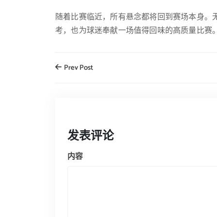
随着比赛临近，所有悬念都将回到赛场本身。
考，也为球迷奉献一场值得回味的高质量比赛
Prev Post
发表评论
内容