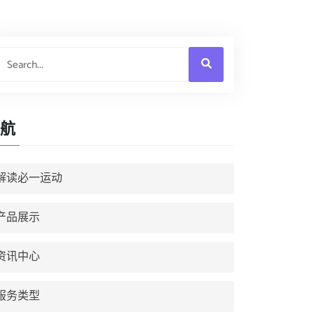
航
解读必一运动
产品展示
资讯中心
服务类型