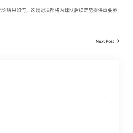
无论结果如何，这场对决都将为球队后续走势提供重要参
。
Next Post