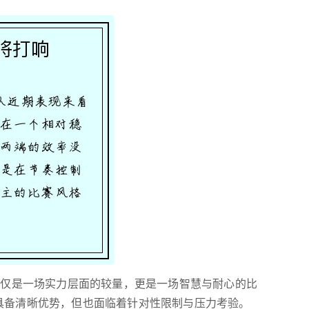
不仅是一场实力层面的较量，更是一场智慧与耐心的比
具备清晰优势，但也面临着针对性限制与压力考验。