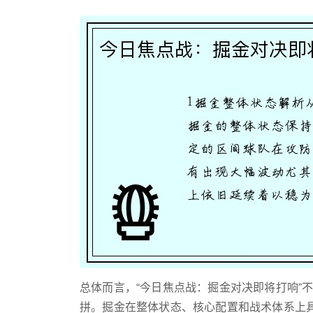
总体而言，“今日焦点战：掘金对决即将打响”
拼。掘金在整体状态、核心配置和战术体系上