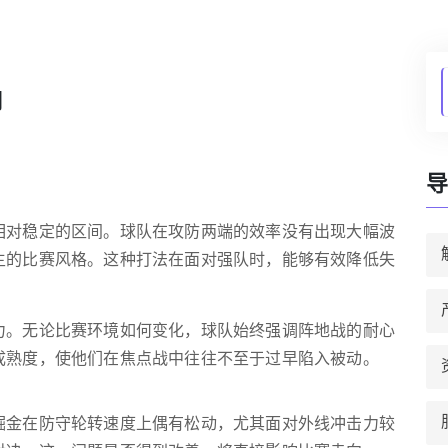
响
导
相对稳定的区间。球队在攻防两端的效率没有出现大幅波
主的比赛风格。这种打法在面对强队时，能够有效降低失
力。无论比赛环境如何变化，球队始终强调阵地战的耐心
成熟度，使他们在焦点战中往往不至于过早陷入被动。
掘金在防守轮转速度上偶有松动，尤其面对外线冲击力较