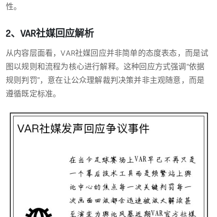
性。
2、VAR社媒回应解析
从内容层面看，VAR社媒回应并非简单的态度表态，而是试
图以规则和流程为核心进行解释。这种回应方式强调“依据
规则判罚”，意在让公众理解裁判决策并非主观随意，而是
遵循既定标准。