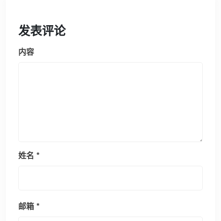
发表评论
内容
姓名
*
邮箱
*