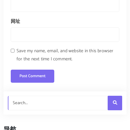
网址
Save my name, email, and website in this browser
for the next time I comment.
导航