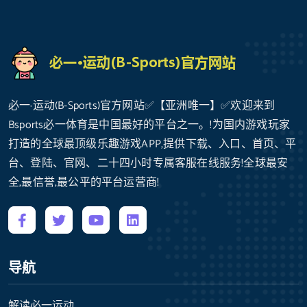
必一·运动(B-Sports)官方网站✅【亚洲唯一】✅欢迎来到
Bsports必一体育是中国最好的平台之一。!为国内游戏玩家
打造的全球最顶级乐趣游戏APP,提供下载、入口、首页、平
台、登陆、官网、二十四小时专属客服在线服务!全球最安
全,最信誉,最公平的平台运营商!
导航
解读必一运动