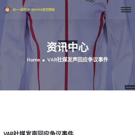
资讯中心
Home
VAR社媒发声回应争议事件
VAR社媒发声回应争议事件