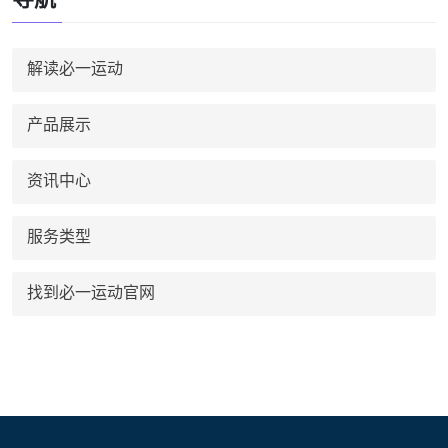
解读必一运动
产品展示
资讯中心
服务类型
找到必一运动官网