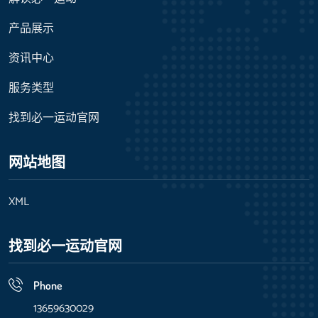
产品展示
资讯中心
服务类型
找到必一运动官网
网站地图
XML
找到必一运动官网
Phone
13659630029