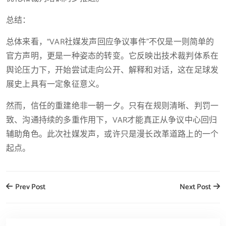
总结：
总体来看，“VAR社媒发声回应争议事件”不仅是一则简单的
官方声明，更是一种姿态的转变。它反映出技术裁判体系在
舆论压力下，开始尝试走向公开、解释和对话，这在足球发
展史上具有一定象征意义。
然而，信任的重建绝非一朝一夕。只有在规则清晰、判罚一
致、沟通持续的多重作用下，VAR才能真正从争议中心回归
辅助角色。此次社媒发声，或许只是漫长改革道路上的一个
起点。
Prev Post
Next Post