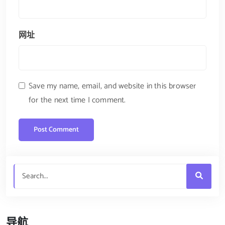
网址
Save my name, email, and website in this browser
for the next time I comment.
导航