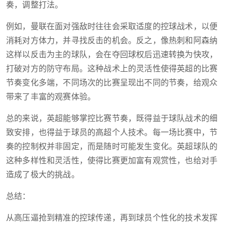
奏，调整打法。
例如，曼联在面对强敌时往往会采取适度的控球战术，以便
消耗对方体力，并寻找反击的机会。反之，像热刺和阿森纳
这样以反击为主的球队，会在夺回球权后迅速转换为快攻，
打破对方的防守布局。这种战术上的灵活性使得英超的比赛
节奏变化多端，不同场次的比赛呈现出不同的节奏，给观众
带来了丰富的观赛体验。
总的来说，英超能够掌控比赛节奏，既得益于球队战术的细
致安排，也得益于球员的高超个人技术。每一场比赛中，节
奏的控制权并非固定，而是随时可能发生变化。英超球队的
这种多样性和灵活性，使得比赛更加富有观赏性，也给对手
造成了极大的挑战。
总结：
从高压逼抢到精准的控球传递，再到球员个性化的技术发挥