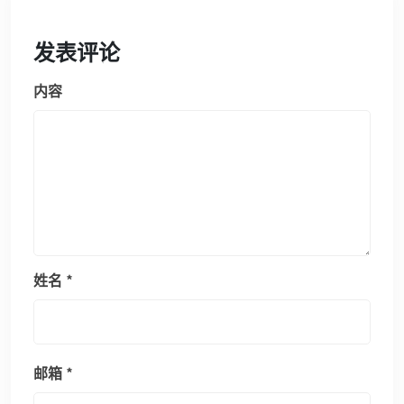
发表评论
内容
姓名
*
邮箱
*